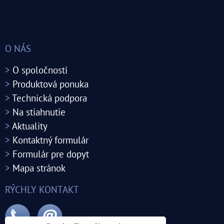
O NÁS
>
O spoločnosti
>
Produktová ponuka
>
Technická podpora
>
Na stiahnutie
>
Aktuality
>
Kontaktný formulár
>
Formulár pre dopyt
>
Mapa stránok
RÝCHLY KONTAKT