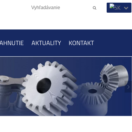
IAHNUTIE
AKTUALITY
KONTAKT