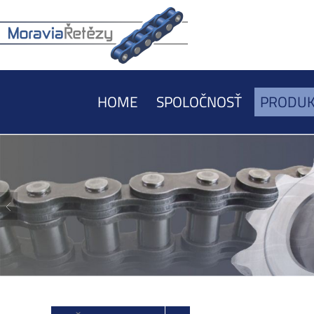
HOME
SPOLOČNOSŤ
PRODUK